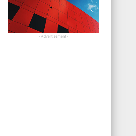
- Advertisement -