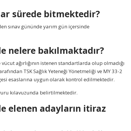
dar sürede bitmektedir?
ilen sınav gününde yarım gün içersinde
e nelere bakılmaktadır?
e vücut ağırlığının istenen standartlarda olup olmadığı
arafından TSK Sağlık Yeteneği Yönetmeliği ve MY 33-2
esi esaslarına uygun olarak kontrol edilmektedir.
ru kılavuzunda belirtilmektedir.
 elenen adayların itiraz