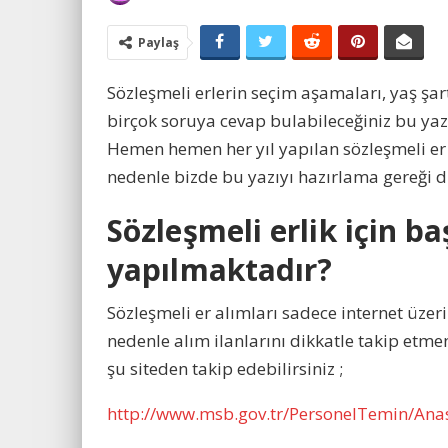
Paylaş
Sözleşmeli erlerin seçim aşamaları, yaş şart
birçok soruya cevap bulabileceğiniz bu yaz
Hemen hemen her yıl yapılan sözleşmeli er 
nedenle bizde bu yazıyı hazırlama gereği d
Sözleşmeli erlik için ba
yapılmaktadır?
Sözleşmeli er alımları sadece internet üze
nedenle alım ilanlarını dikkatle takip etmen
şu siteden takip edebilirsiniz ;
http://www.msb.gov.tr/PersonelTemin/Ana