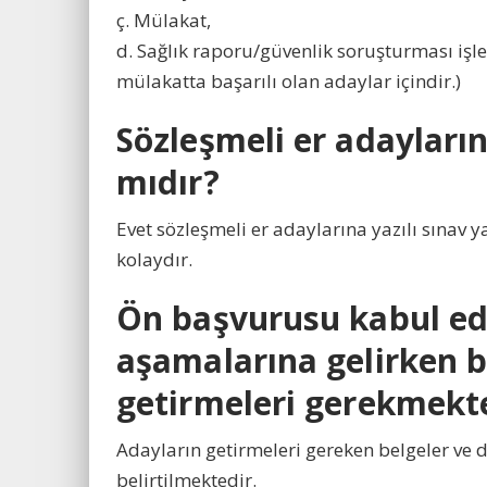
ç. Mülakat,
d. Sağlık raporu/güvenlik soruşturması işleml
mülakatta başarılı olan adaylar içindir.)
Sözleşmeli er adayların
mıdır?
Evet sözleşmeli er adaylarına yazılı sınav 
kolaydır.
Ön başvurusu kabul edi
aşamalarına gelirken b
getirmeleri gerekmekt
Adayların getirmeleri gereken belgeler ve
belirtilmektedir.