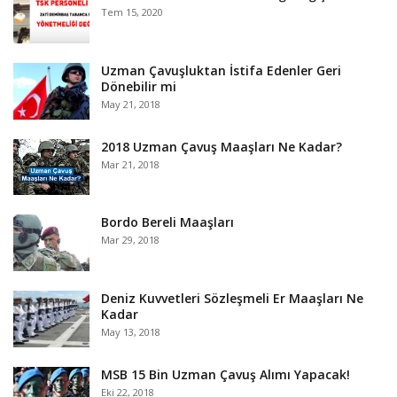
Tem 15, 2020
Uzman Çavuşluktan İstifa Edenler Geri
Dönebilir mi
May 21, 2018
2018 Uzman Çavuş Maaşları Ne Kadar?
Mar 21, 2018
Bordo Bereli Maaşları
Mar 29, 2018
Deniz Kuvvetleri Sözleşmeli Er Maaşları Ne
Kadar
May 13, 2018
MSB 15 Bin Uzman Çavuş Alımı Yapacak!
Eki 22, 2018