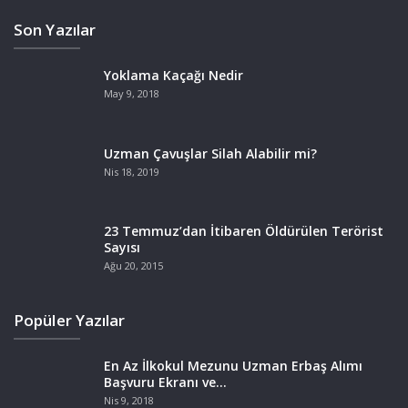
Son Yazılar
Yoklama Kaçağı Nedir
May 9, 2018
Uzman Çavuşlar Silah Alabilir mi?
Nis 18, 2019
23 Temmuz’dan İtibaren Öldürülen Terörist
Sayısı
Ağu 20, 2015
Popüler Yazılar
En Az İlkokul Mezunu Uzman Erbaş Alımı
Başvuru Ekranı ve…
Nis 9, 2018