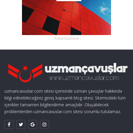
- Advertisement -
uzmancavuslar.com sitesi içerisinde uzman çavuşlar hakkında
bilgi edinebileceğiniz geniş kapsamlı blog sitesi. Sitemizdeki tüm
içerikler tamamen bilgilendirme amaçlıdır. Oluşabilecek
problemlerden uzmancavuslar.com sitesi sorumlu tutulamaz.