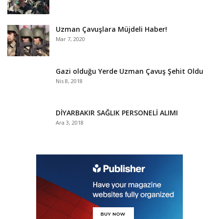
Uzman Çavuşlara Müjdeli Haber!
Mar 7, 2020
Gazi olduğu Yerde Uzman Çavuş Şehit Oldu
Nis 8, 2018
DİYARBAKIR SAĞLIK PERSONELİ ALIMI
Ara 3, 2018