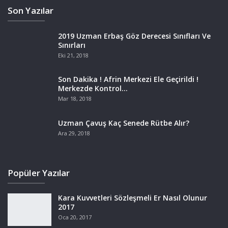
Son Yazılar
2019 Uzman Erbaş Göz Derecesi Sınıfları Ve
Sınırları
Eki 21, 2018
Son Dakika ! Afrin Merkezi Ele Geçirildi !
Merkezde Kontrol…
Mar 18, 2018
Uzman Çavuş Kaç Senede Rütbe Alır?
Ara 29, 2018
Popüler Yazılar
Kara Kuvvetleri Sözleşmeli Er Nasıl Olunur
2017
Oca 20, 2017