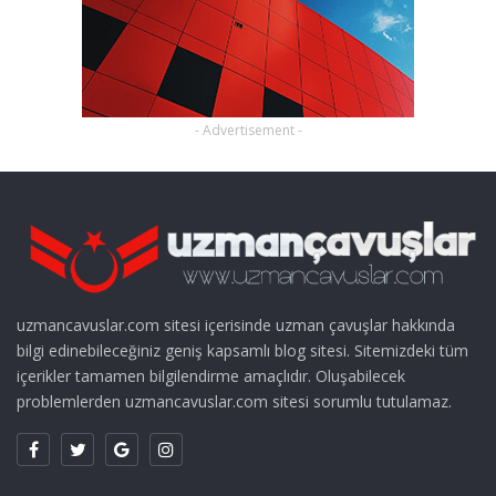
- Advertisement -
uzmancavuslar.com sitesi içerisinde uzman çavuşlar hakkında
bilgi edinebileceğiniz geniş kapsamlı blog sitesi. Sitemizdeki tüm
içerikler tamamen bilgilendirme amaçlıdır. Oluşabilecek
problemlerden uzmancavuslar.com sitesi sorumlu tutulamaz.