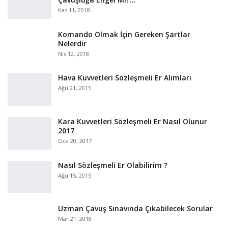
Kas 11, 2018
Komando Olmak İçin Gereken Şartlar
Nelerdir
Nis 12, 2018
Hava Kuvvetleri Sözleşmeli Er Alımları
Ağu 21, 2015
Kara Kuvvetleri Sözleşmeli Er Nasıl Olunur
2017
Oca 20, 2017
Nasıl Sözleşmeli Er Olabilirim ?
Ağu 15, 2015
Uzman Çavuş Sınavında Çıkabilecek Sorular
Mar 21, 2018