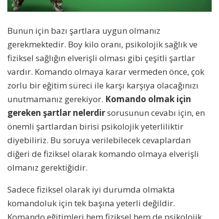
Bunun için bazı şartlara uygun olmanız
gerekmektedir. Boy kilo oranı, psikolojik sağlık ve
fiziksel sağlığın elverişli olması gibi çeşitli şartlar
vardır. Komando olmaya karar vermeden önce, çok
zorlu bir eğitim süreci ile karşı karşıya olacağınızı
unutmamanız gerekiyor.
Komando olmak için
gereken şartlar nelerdir
sorusunun cevabı için, en
önemli şartlardan birisi psikolojik yeterliliktir
diyebiliriz. Bu soruya verilebilecek cevaplardan
diğeri de fiziksel olarak komando olmaya elverişli
olmanız gerektiğidir.
Sadece fiziksel olarak iyi durumda olmakta
komandoluk için tek başına yeterli değildir.
Komando eğitimleri hem fiziksel hem de psikolojik