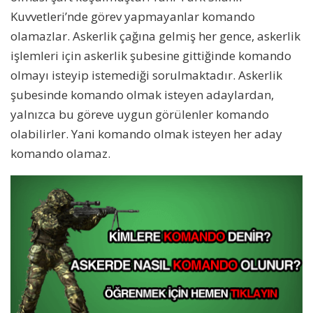
Kuvvetleri’nde görev yapmayanlar komando
olamazlar. Askerlik çağına gelmiş her gence, askerlik
işlemleri için askerlik şubesine gittiğinde komando
olmayı isteyip istemediği sorulmaktadır. Askerlik
şubesinde komando olmak isteyen adaylardan,
yalnızca bu göreve uygun görülenler komando
olabilirler. Yani komando olmak isteyen her aday
komando olamaz.