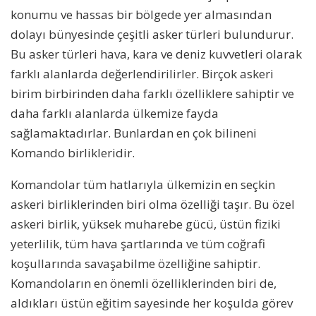
konumu ve hassas bir bölgede yer almasından
dolayı bünyesinde çeşitli asker türleri bulundurur.
Bu asker türleri hava, kara ve deniz kuvvetleri olarak
farklı alanlarda değerlendirilirler. Birçok askeri
birim birbirinden daha farklı özelliklere sahiptir ve
daha farklı alanlarda ülkemize fayda
sağlamaktadırlar. Bunlardan en çok bilineni
Komando birlikleridir.
Komandolar tüm hatlarıyla ülkemizin en seçkin
askeri birliklerinden biri olma özelliği taşır. Bu özel
askeri birlik, yüksek muharebe gücü, üstün fiziki
yeterlilik, tüm hava şartlarında ve tüm coğrafi
koşullarında savaşabilme özelliğine sahiptir.
Komandoların en önemli özelliklerinden biri de,
aldıkları üstün eğitim sayesinde her koşulda görev