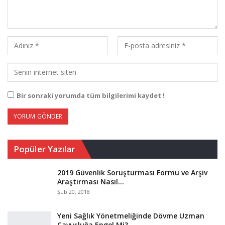
Bir sonraki yorumda tüm bilgilerimi kaydet !
Popüler Yazılar
2019 Güvenlik Soruşturması Formu ve Arşiv
Araştırması Nasıl…
Şub 20, 2018
Yeni Sağlık Yönetmeliğinde Dövme Uzman
Çavuşluğa Engel Mi?…